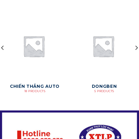
CHIẾN THẮNG AUTO
DONGBEN
18 PRODUCTS
5 PRODUCTS