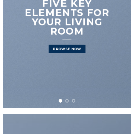
FIVE KEY
ELEMENTS FOR
YOUR LIVING
ROOM
BROWSE NOW