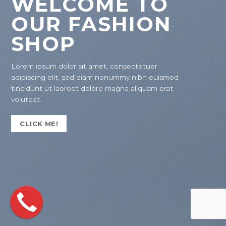
WELCOME TO
OUR FASHION
SHOP
Lorem ipsum dolor sit amet, consectetuer
adipiscing elit, sed diam nonummy nibh euismod
tincidunt ut laoreet dolore magna aliquam erat
volutpat.
CLICK ME!