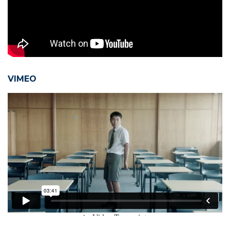
VIMEO