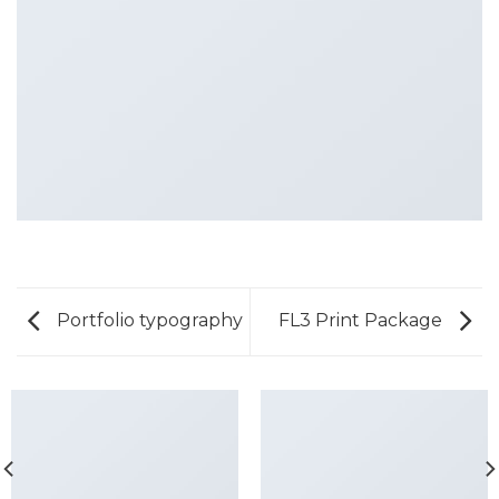
Portfolio typography
FL3 Print Package