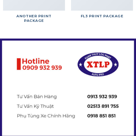
ANOTHER PRINT
FL3 PRINT PACKAGE
PACKAGE