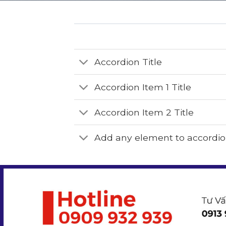
Accordion Title
Accordion Item 1 Title
Accordion Item 2 Title
Add any element to accordi