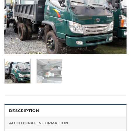
DESCRIPTION
ADDITIONAL INFORMATION