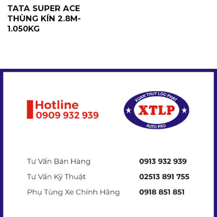
TATA SUPER ACE
THÙNG KÍN 2.8M-
1.050KG