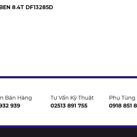
BEN 8.4T DF13285D