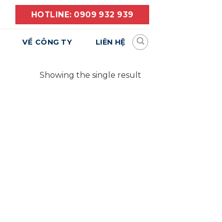
HOTLINE: 0909 932 939
VỀ CÔNG TY
LIÊN HỆ
Showing the single result