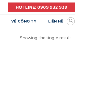
HOTLINE: 0909 932 939
VỀ CÔNG TY
LIÊN HỆ
Showing the single result