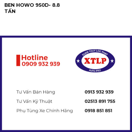
BEN HOWO 950D- 8.8
TẤN