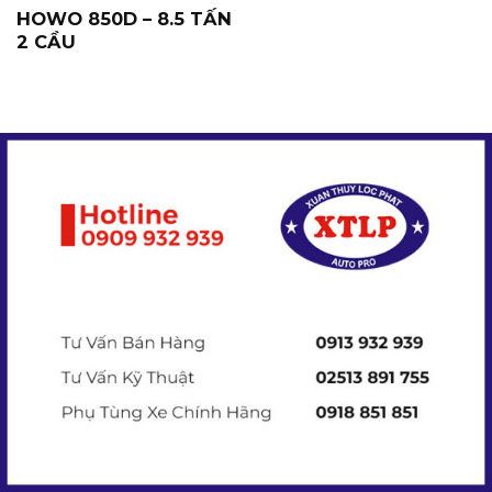
HOWO 850D – 8.5 TẤN
2 CẦU