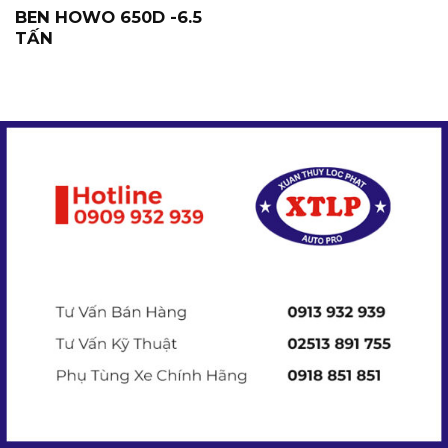
BEN HOWO 650D -6.5
TẤN