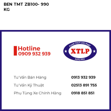
BEN TMT ZB100- 990
KG