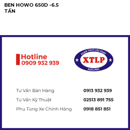
BEN HOWO 650D -6.5
TẤN