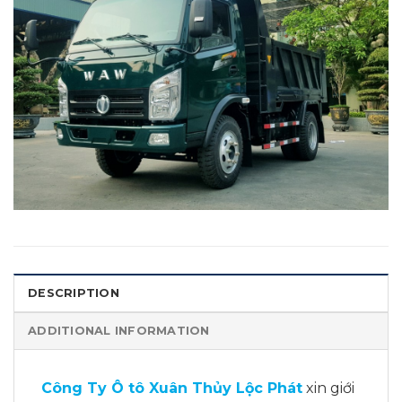
DESCRIPTION
ADDITIONAL INFORMATION
Công Ty Ô tô Xuân Thủy Lộc Phát
xin giới