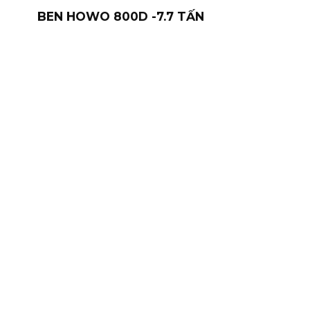
BEN HOWO 800D -7.7 TẤN