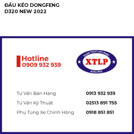
ĐẦU KÉO DONGFENG
D320 NEW 2022